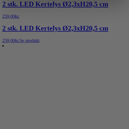
2 stk. LED Kertelys Ø2,3xH20,5 cm
259,00
kr.
2 stk. LED Kertelys Ø2,3xH20,5 cm
259,00
kr.
Se produkt