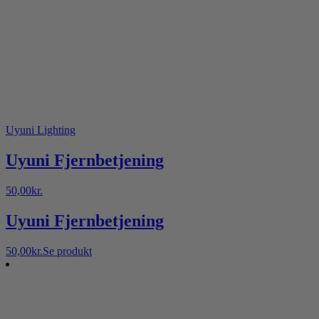
Uyuni Lighting
Uyuni Fjernbetjening
50,00
kr.
Uyuni Fjernbetjening
50,00
kr.
Se produkt