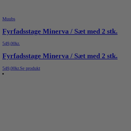
Muubs
Fyrfadsstage Minerva / Sæt med 2 stk.
549,00
kr.
Fyrfadsstage Minerva / Sæt med 2 stk.
549,00
kr.
Se produkt