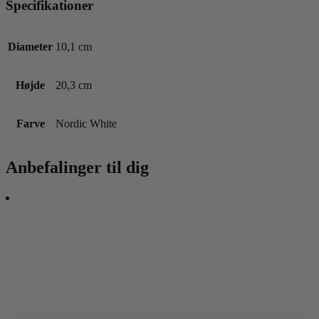
Specifikationer
Diameter
10,1 cm
Højde
20,3 cm
Farve
Nordic White
Anbefalinger til dig