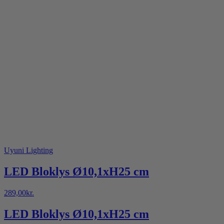
Uyuni Lighting
LED Bloklys Ø10,1xH25 cm
289,00
kr.
LED Bloklys Ø10,1xH25 cm