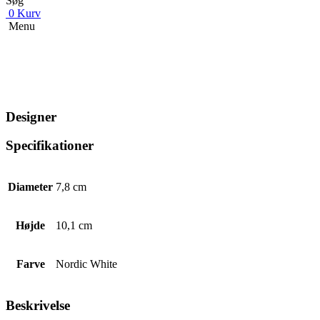
Søg
0
Kurv
Menu
Designer
Specifikationer
Diameter
7,8 cm
Højde
10,1 cm
Farve
Nordic White
Beskrivelse