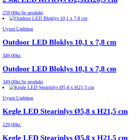
259,00
kr.
Se produkt
Uyuni Lighting
Outdoor LED Bloklys 10,1 x 7,8 cm
349,00
kr.
Outdoor LED Bloklys 10,1 x 7,8 cm
349,00
kr.
Se produkt
Uyuni Lighting
Kegle LED Stearinlys Ø5,8 x H21,5 cm
229,00
kr.
Kegle LED Stearinlys Ø5,8 x H21,5 cm