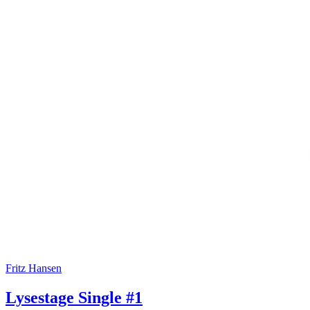
Fritz Hansen
Lysestage Single #1