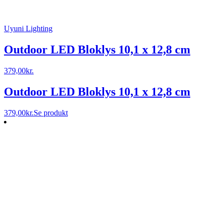
Uyuni Lighting
Outdoor LED Bloklys 10,1 x 12,8 cm
379,00
kr.
Outdoor LED Bloklys 10,1 x 12,8 cm
379,00
kr.
Se produkt