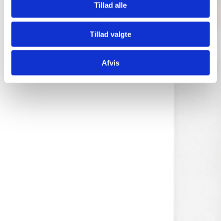
Tillad alle
Tillad valgte
Afvis