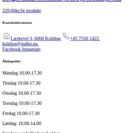
229,00
kr.
Se produkt
Kontaktinformation
Lærkevej 3, 6000 Kolding
+45 7550 1422
kolding@indbo.nu
Facebook
Instagram
Åbningstider
Mandag
10.00-17.30
Tirsdag
10.00-17.30
Onsdag
10.00-17.30
Torsdag
10.00-17.30
Fredag
10.00-17.30
Lørdag:
10.00-14.00