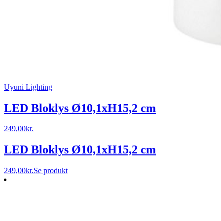
Uyuni Lighting
LED Bloklys Ø10,1xH15,2 cm
249,00
kr.
LED Bloklys Ø10,1xH15,2 cm
249,00
kr.
Se produkt