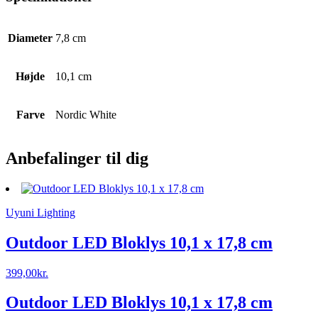
Diameter
7,8 cm
Højde
10,1 cm
Farve
Nordic White
Anbefalinger til dig
Uyuni Lighting
Outdoor LED Bloklys 10,1 x 17,8 cm
399,00
kr.
Outdoor LED Bloklys 10,1 x 17,8 cm