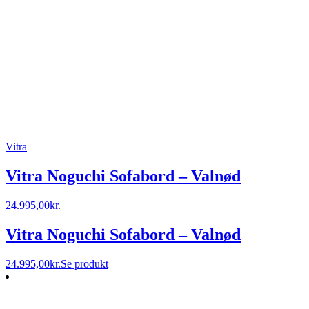
Vitra
Vitra Noguchi Sofabord – Valnød
24.995,00
kr.
Vitra Noguchi Sofabord – Valnød
24.995,00
kr.
Se produkt