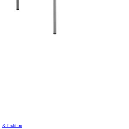
&Tradition