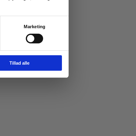
Marketing
Tillad alle