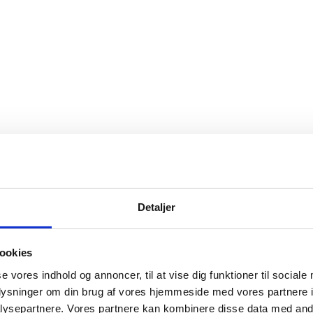
Detaljer
ookies
se vores indhold og annoncer, til at vise dig funktioner til sociale
oplysninger om din brug af vores hjemmeside med vores partnere i
ysepartnere. Vores partnere kan kombinere disse data med andr