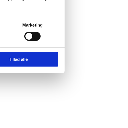
Marketing
Tillad alle