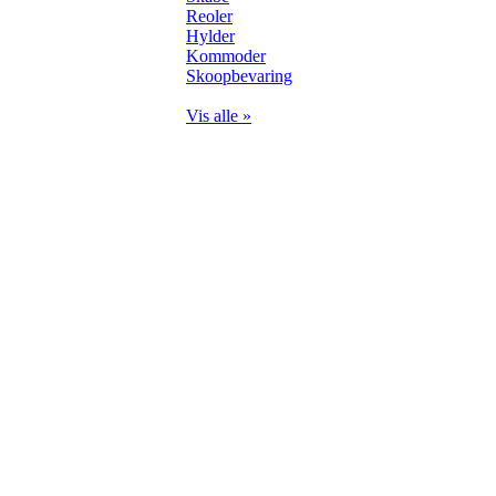
Reoler
Hylder
Kommoder
Skoopbevaring
Vis alle »