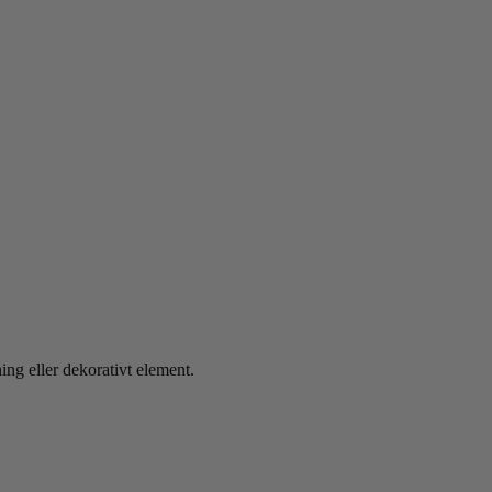
ing eller dekorativt element.