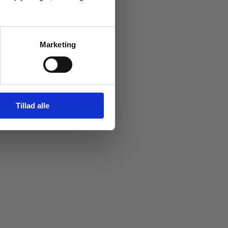
Marketing
Tillad alle