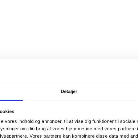
Detaljer
ookies
se vores indhold og annoncer, til at vise dig funktioner til sociale
oplysninger om din brug af vores hjemmeside med vores partnere i
ysepartnere. Vores partnere kan kombinere disse data med andr