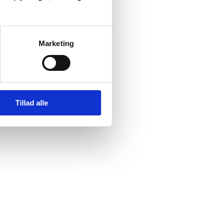
Marketing
Tillad alle