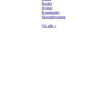
Reoler
Hylder
Kommoder
Skoopbevaring
Vis alle »