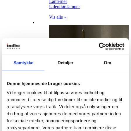
Lanterner
Udendørslamper
Vis alle »
Samtykke
Detaljer
Om
Denne hjemmeside bruger cookies
Vi bruger cookies til at tilpasse vores indhold og
annoncer, til at vise dig funktioner til sociale medier og til
at analysere vores trafik. Vi deler også oplysninger om
din brug af vores hjemmeside med vores partnere inden
for sociale medier, annonceringspartnere og
analysepartnere. Vores partnere kan kombinere disse