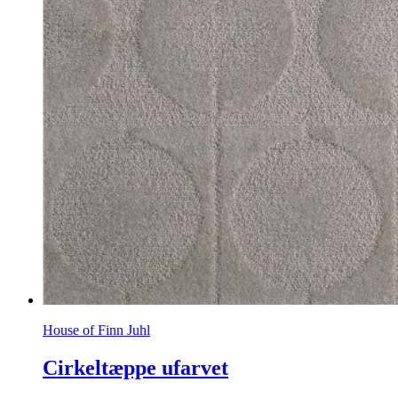
House of Finn Juhl
Cirkeltæppe ufarvet