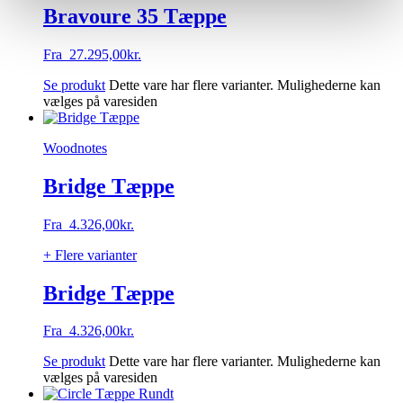
Bravoure 35 Tæppe
Fra
27.295,00
kr.
Se produkt
Dette vare har flere varianter. Mulighederne kan
vælges på varesiden
Woodnotes
Bridge Tæppe
Fra
4.326,00
kr.
+ Flere varianter
Bridge Tæppe
Fra
4.326,00
kr.
Se produkt
Dette vare har flere varianter. Mulighederne kan
vælges på varesiden