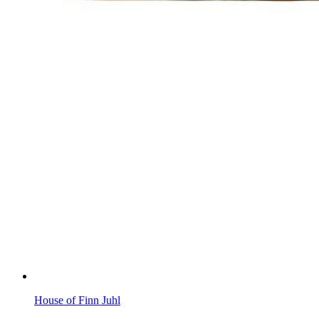
House of Finn Juhl