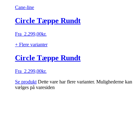
Cane-line
Circle Tæppe Rundt
Fra
2.299,00
kr.
+ Flere varianter
Circle Tæppe Rundt
Fra
2.299,00
kr.
Se produkt
Dette vare har flere varianter. Mulighederne kan
vælges på varesiden