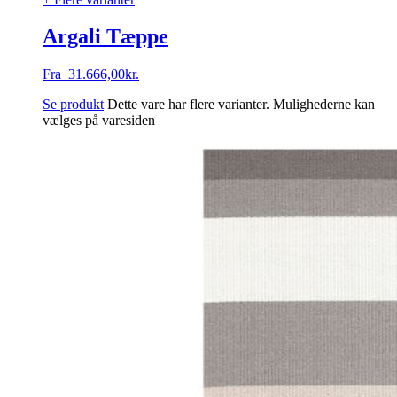
Argali Tæppe
Fra
31.666,00
kr.
Se produkt
Dette vare har flere varianter. Mulighederne kan
vælges på varesiden