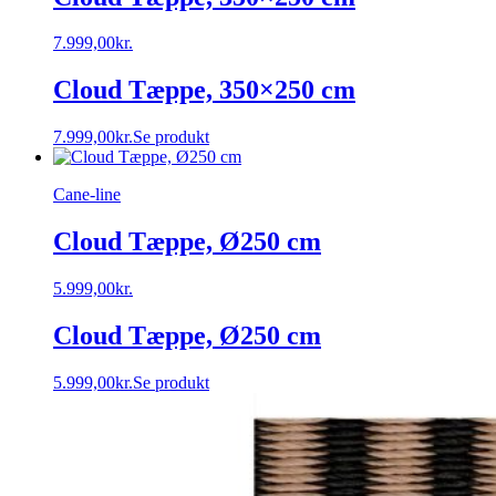
7.999,00
kr.
Cloud Tæppe, 350×250 cm
7.999,00
kr.
Se produkt
Cane-line
Cloud Tæppe, Ø250 cm
5.999,00
kr.
Cloud Tæppe, Ø250 cm
5.999,00
kr.
Se produkt