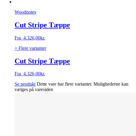
Woodnotes
Cut Stripe Tæppe
Fra
4.326,00
kr.
+ Flere varianter
Cut Stripe Tæppe
Fra
4.326,00
kr.
Se produkt
Dette vare har flere varianter. Mulighederne kan
vælges på varesiden