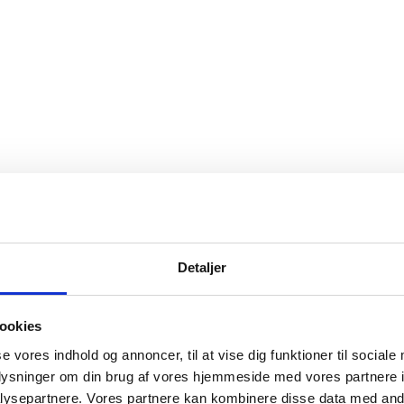
Detaljer
ookies
se vores indhold og annoncer, til at vise dig funktioner til sociale
oplysninger om din brug af vores hjemmeside med vores partnere i
ysepartnere. Vores partnere kan kombinere disse data med andr