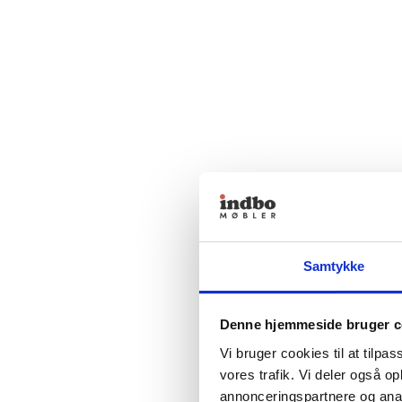
Samtykke
Denne hjemmeside bruger c
Vi bruger cookies til at tilpas
vores trafik. Vi deler også 
annonceringspartnere og anal