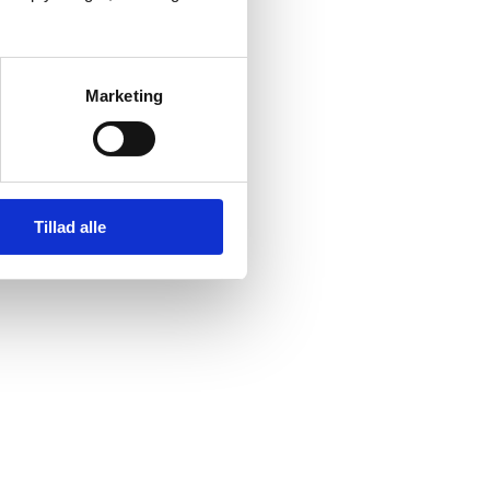
Marketing
Tillad alle