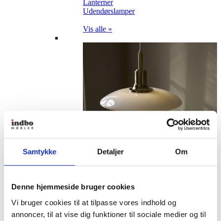
Lanterner
Udendørslamper
Vis alle »
Samtykke
Detaljer
Om
Denne hjemmeside bruger cookies
Vi bruger cookies til at tilpasse vores indhold og
annoncer, til at vise dig funktioner til sociale medier og til