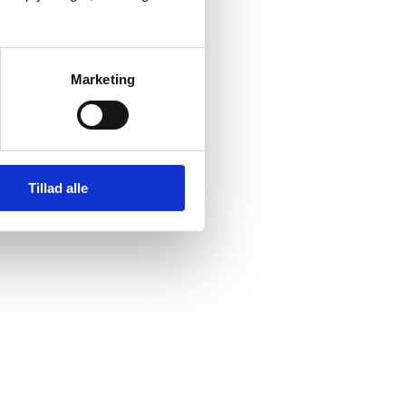
Marketing
Tillad alle