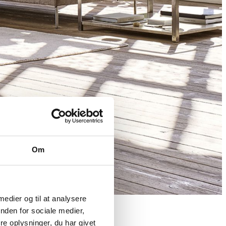
Om
 medier og til at analysere
nden for sociale medier,
e oplysninger, du har givet