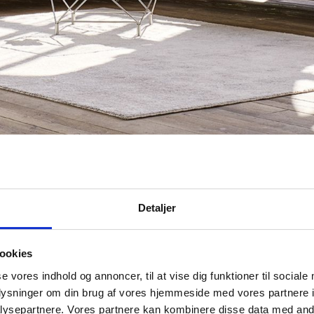
Detaljer
ookies
se vores indhold og annoncer, til at vise dig funktioner til sociale
oplysninger om din brug af vores hjemmeside med vores partnere i
ysepartnere. Vores partnere kan kombinere disse data med andr