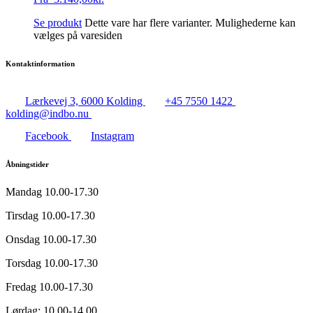
Se produkt
Dette vare har flere varianter. Mulighederne kan
vælges på varesiden
Kontaktinformation
Lærkevej 3, 6000 Kolding
+45 7550 1422
kolding@indbo.nu
Facebook
Instagram
Åbningstider
Mandag
10.00-17.30
Tirsdag
10.00-17.30
Onsdag
10.00-17.30
Torsdag
10.00-17.30
Fredag
10.00-17.30
Lørdag:
10.00-14.00