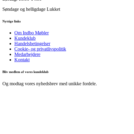
Søndage og helligdage
Lukket
Nyttige links
Om Indbo Møbler
Kundeklub
Handelsbetingelser
Cookie- og privatlivspolitik
Medarbejdere
Kontakt
Bliv medlem af vores kundeklub
Og modtag vores nyhedsbrev med unikke fordele.