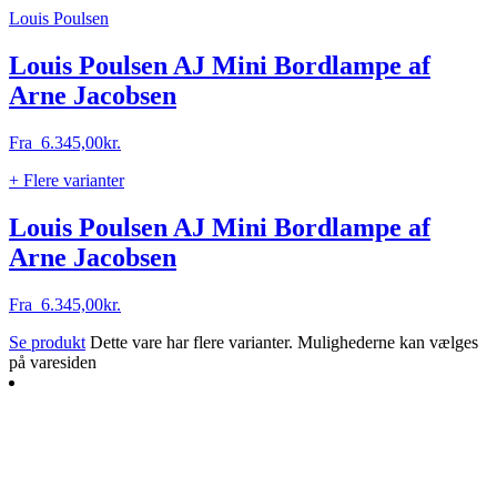
Louis Poulsen
Louis Poulsen AJ Mini Bordlampe af
Arne Jacobsen
Fra
6.345,00
kr.
+ Flere varianter
Louis Poulsen AJ Mini Bordlampe af
Arne Jacobsen
Fra
6.345,00
kr.
Se produkt
Dette vare har flere varianter. Mulighederne kan vælges
på varesiden