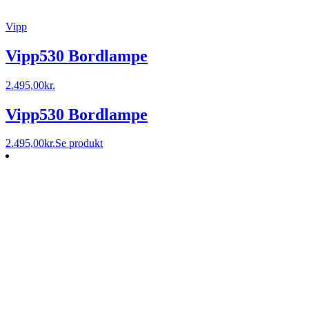
Vipp
Vipp530 Bordlampe
2.495,00
kr.
Vipp530 Bordlampe
2.495,00
kr.
Se produkt