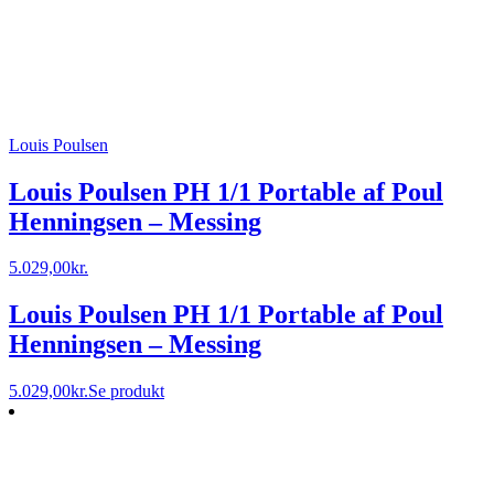
Louis Poulsen
Louis Poulsen PH 1/1 Portable af Poul
Henningsen – Messing
5.029,00
kr.
Louis Poulsen PH 1/1 Portable af Poul
Henningsen – Messing
5.029,00
kr.
Se produkt