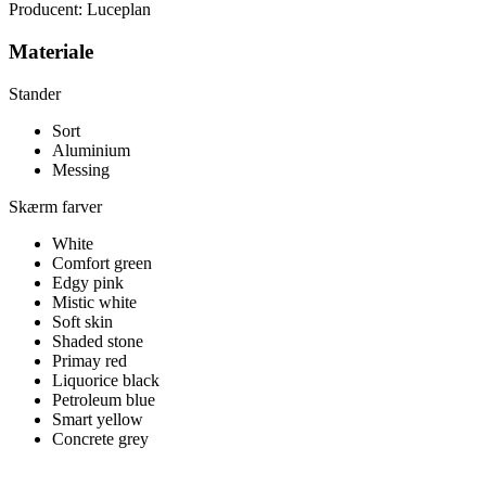
Producent: Luceplan
Materiale
Stander
Sort
Aluminium
Messing
Skærm farver
White
Comfort green
Edgy pink
Mistic white
Soft skin
Shaded stone
Primay red
Liquorice black
Petroleum blue
Smart yellow
Concrete grey