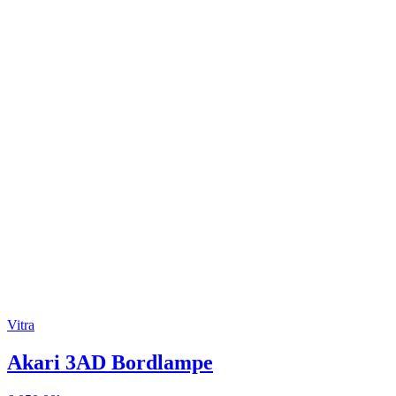
Vitra
Akari 3AD Bordlampe