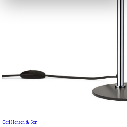
Carl Hansen & Søn