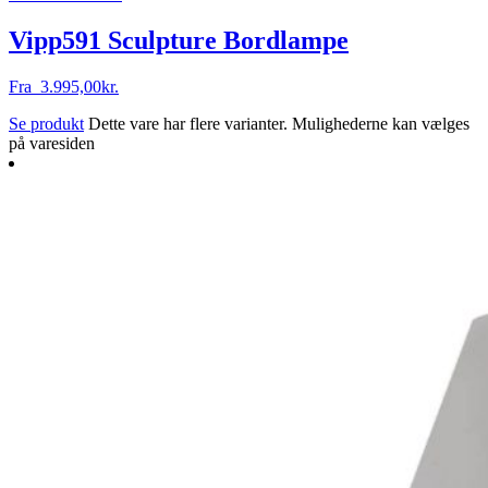
Vipp591 Sculpture Bordlampe
Fra
3.995,00
kr.
Se produkt
Dette vare har flere varianter. Mulighederne kan vælges
på varesiden