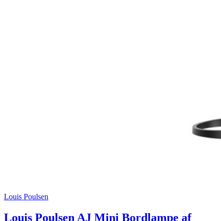
Louis Poulsen
Louis Poulsen AJ Mini Bordlampe af