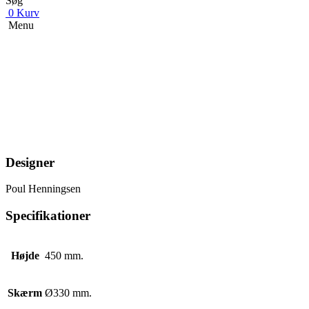
Søg
0
Kurv
Menu
Designer
Poul Henningsen
Specifikationer
Højde
450 mm.
Skærm
Ø330 mm.