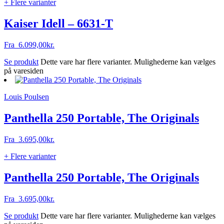
+ Flere varianter
Kaiser Idell – 6631-T
Fra
6.099,00
kr.
Se produkt
Dette vare har flere varianter. Mulighederne kan vælges
på varesiden
Louis Poulsen
Panthella 250 Portable, The Originals
Fra
3.695,00
kr.
+ Flere varianter
Panthella 250 Portable, The Originals
Fra
3.695,00
kr.
Se produkt
Dette vare har flere varianter. Mulighederne kan vælges