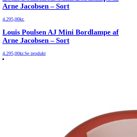
Arne Jacobsen – Sort
4.295,00
kr.
Louis Poulsen AJ Mini Bordlampe af
Arne Jacobsen – Sort
4.295,00
kr.
Se produkt