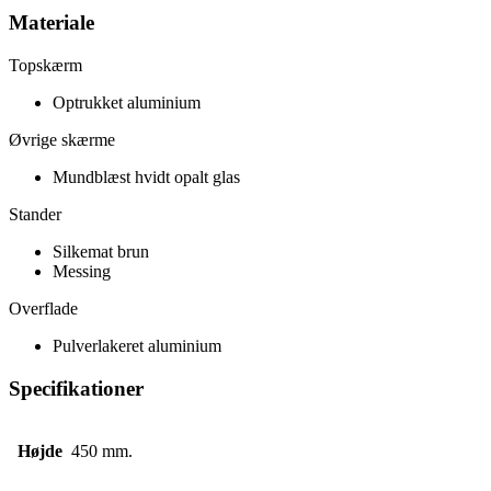
Materiale
Topskærm
Optrukket aluminium
Øvrige skærme
Mundblæst hvidt opalt glas
Stander
Silkemat brun
Messing
Overflade
Pulverlakeret aluminium
Specifikationer
Højde
450 mm.