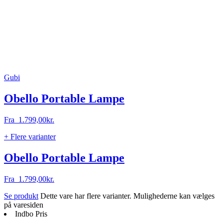
Gubi
Obello Portable Lampe
Fra
1.799,00
kr.
+ Flere varianter
Obello Portable Lampe
Fra
1.799,00
kr.
Se produkt
Dette vare har flere varianter. Mulighederne kan vælges
på varesiden
Indbo Pris