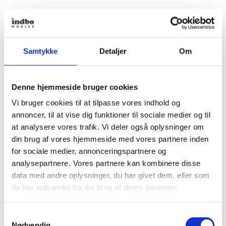
Samtykke
Detaljer
Om
Denne hjemmeside bruger cookies
Vi bruger cookies til at tilpasse vores indhold og
annoncer, til at vise dig funktioner til sociale medier og til
at analysere vores trafik. Vi deler også oplysninger om
din brug af vores hjemmeside med vores partnere inden
for sociale medier, annonceringspartnere og
analysepartnere. Vores partnere kan kombinere disse
data med andre oplysninger, du har givet dem, eller som
de har indsamlet fra din brug af deres tjenester.
Samtykkevalg
Nødvendig