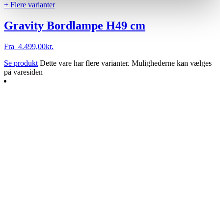
+ Flere varianter
Gravity Bordlampe H49 cm
Fra
4.499,00
kr.
Se produkt
Dette vare har flere varianter. Mulighederne kan vælges
på varesiden