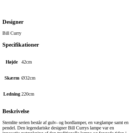
Designer
Bill Curry
Specifikationer
Højde
42cm
Skærm
Ø32cm
Ledning
220cm
Beskrivelse
Stemlite serien består af gulv- og bordlamper, en væglampe samt en
pendel. Den legendariske designer Bill Currys lampe var en