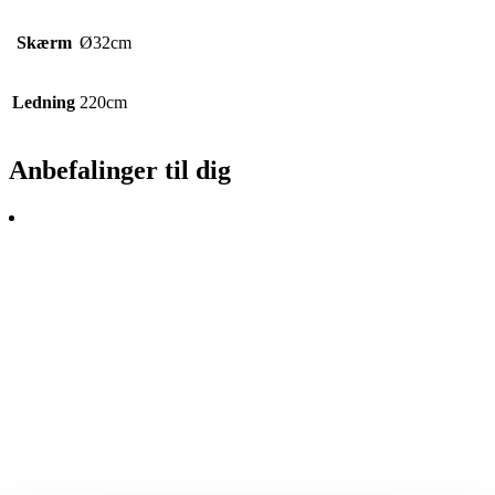
Skærm
Ø32cm
Ledning
220cm
Anbefalinger til dig