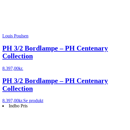
Louis Poulsen
PH 3/2 Bordlampe – PH Centenary
Collection
8.397,00
kr.
PH 3/2 Bordlampe – PH Centenary
Collection
8.397,00
kr.
Se produkt
Indbo Pris