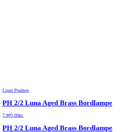
Louis Poulsen
PH 2/2 Luna Aged Brass Bordlampe
7.995,00
kr.
PH 2/2 Luna Aged Brass Bordlampe