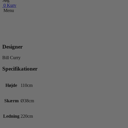
Søg
0
Kurv
Menu
Designer
Bill Curry
Specifikationer
Højde
110cm
Skærm
Ø38cm
Ledning
220cm