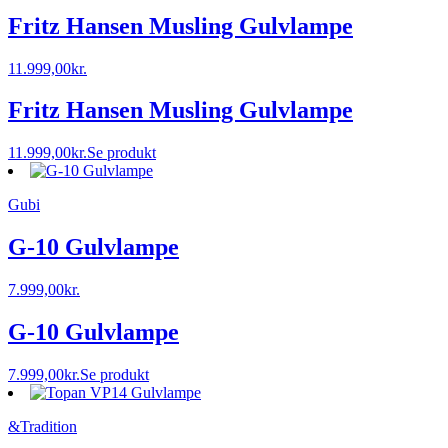
Fritz Hansen Musling Gulvlampe
11.999,00
kr.
Fritz Hansen Musling Gulvlampe
11.999,00
kr.
Se produkt
Gubi
G-10 Gulvlampe
7.999,00
kr.
G-10 Gulvlampe
7.999,00
kr.
Se produkt
&Tradition