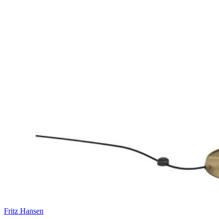
Fritz Hansen