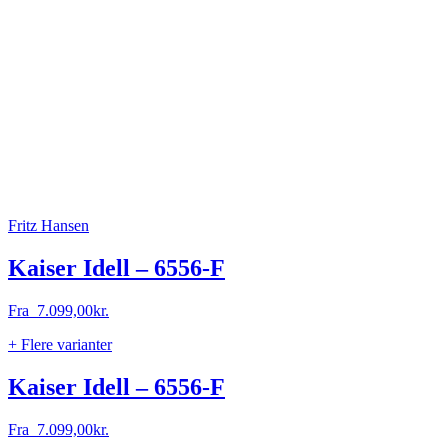
Fritz Hansen
Kaiser Idell – 6556-F
Fra
7.099,00
kr.
+ Flere varianter
Kaiser Idell – 6556-F
Fra
7.099,00
kr.