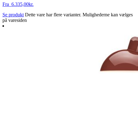
Fra
6.335,00
kr.
Se produkt
Dette vare har flere varianter. Mulighederne kan vælges
på varesiden