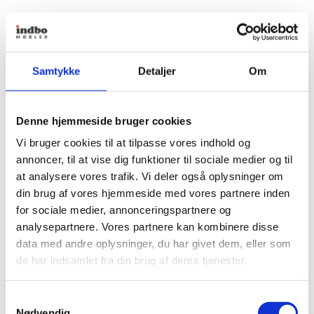
Samtykke
Detaljer
Om
Denne hjemmeside bruger cookies
Vi bruger cookies til at tilpasse vores indhold og
annoncer, til at vise dig funktioner til sociale medier og til
at analysere vores trafik. Vi deler også oplysninger om
din brug af vores hjemmeside med vores partnere inden
for sociale medier, annonceringspartnere og
analysepartnere. Vores partnere kan kombinere disse
data med andre oplysninger, du har givet dem, eller som
de har indsamlet fra din brug af deres tjenester.
Samtykkevalg
Nødvendig