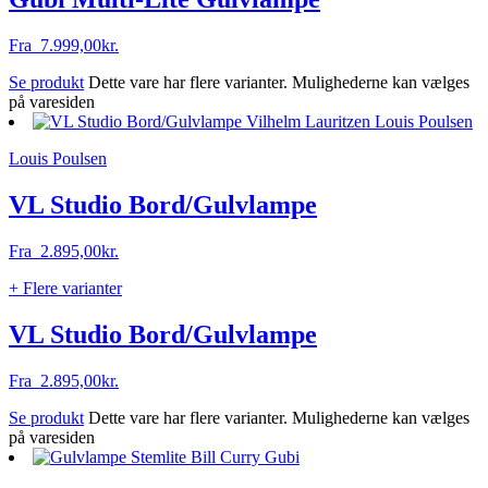
Fra
7.999,00
kr.
Se produkt
Dette vare har flere varianter. Mulighederne kan vælges
på varesiden
Louis Poulsen
VL Studio Bord/Gulvlampe
Fra
2.895,00
kr.
+ Flere varianter
VL Studio Bord/Gulvlampe
Fra
2.895,00
kr.
Se produkt
Dette vare har flere varianter. Mulighederne kan vælges
på varesiden