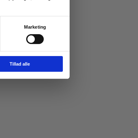
Marketing
Tillad alle