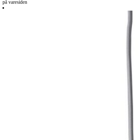
på varesiden