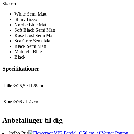
Skærm
White Semi Matt
Shiny Brass
Nordic Blue Matt
Soft Black Semi Matt
Rose Dust Semi Matt
Sea Grey Semi Mat
Black Semi Matt
Midnight Blue
Black
Specifikationer
Lille
Ø25,5 / H28cm
Stor
Ø36 / H42cm
Anbefalinger til dig
Indbo Pris