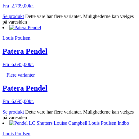
Fra
2.799,00
kr.
Se produkt
Dette vare har flere varianter. Mulighederne kan vælges
på varesiden
Louis Poulsen
Patera Pendel
Fra
6.695,00
kr.
+ Flere varianter
Patera Pendel
Fra
6.695,00
kr.
Se produkt
Dette vare har flere varianter. Mulighederne kan vælges
på varesiden
Louis Poulsen