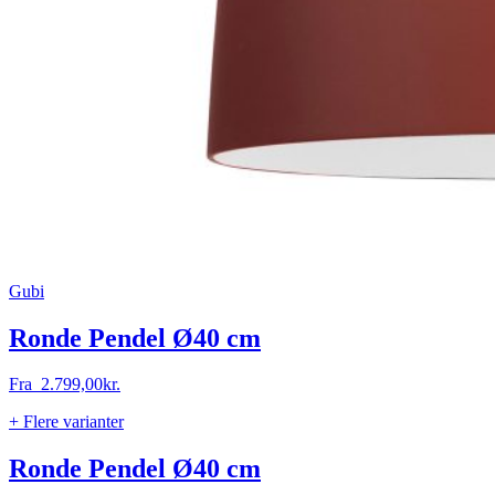
Gubi
Ronde Pendel Ø40 cm
Fra
2.799,00
kr.
+ Flere varianter
Ronde Pendel Ø40 cm