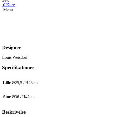
Søg
0
Kurv
Menu
Designer
Louis Weisdorf
Specifikationer
Lille
Ø25,5 / H28cm
Stor
Ø36 / H42cm
Beskrivelse