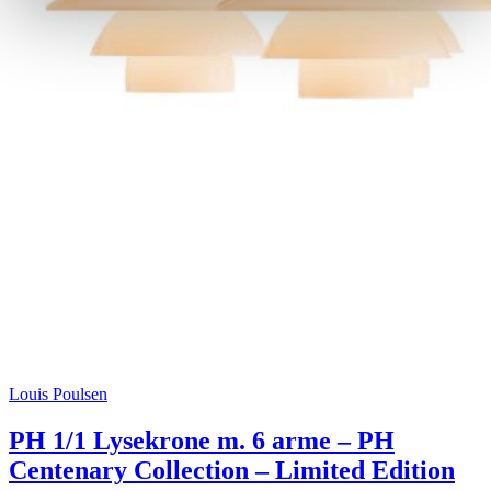
Louis Poulsen
PH 1/1 Lysekrone m. 6 arme – PH
Centenary Collection – Limited Edition