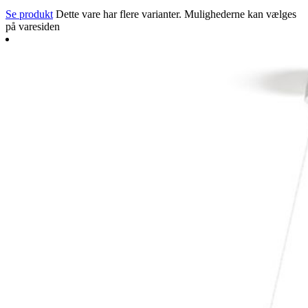
Se produkt
Dette vare har flere varianter. Mulighederne kan vælges
på varesiden