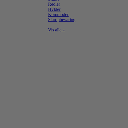
Reoler
Hylder
Kommoder
Skoopbevaring
Vis alle »