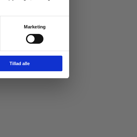
Marketing
Tillad alle