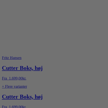
Fritz Hansen
Cutter Boks, høj
Fra
1.699,00
kr.
+ Flere varianter
Cutter Boks, høj
Fra
1.699,00
kr.