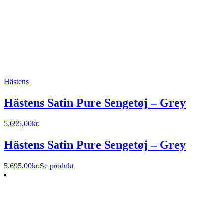
Hästens
Hästens Satin Pure Sengetøj – Grey
5.695,00
kr.
Hästens Satin Pure Sengetøj – Grey
5.695,00
kr.
Se produkt