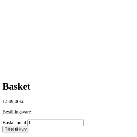
Basket
1.549,00
kr.
Bestillingsvare
Basket antal
Tilføj til kurv