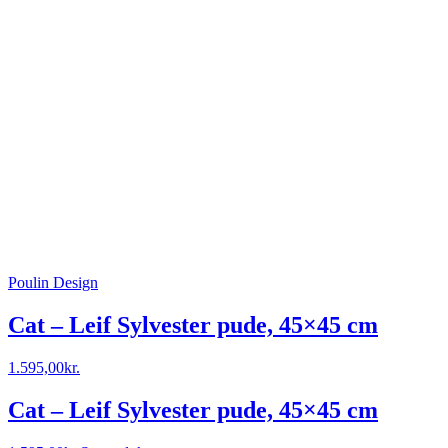
Poulin Design
Cat – Leif Sylvester pude, 45×45 cm
1.595,00
kr.
Cat – Leif Sylvester pude, 45×45 cm