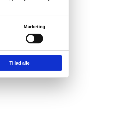
Marketing
Tillad alle