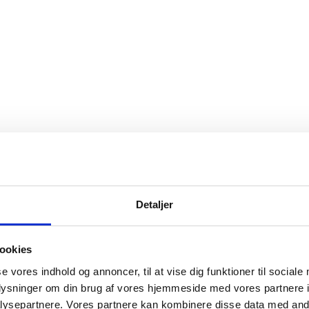
Detaljer
ookies
se vores indhold og annoncer, til at vise dig funktioner til sociale
oplysninger om din brug af vores hjemmeside med vores partnere i
ysepartnere. Vores partnere kan kombinere disse data med andr