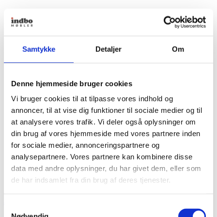
Samtykke
Detaljer
Om
Denne hjemmeside bruger cookies
Vi bruger cookies til at tilpasse vores indhold og
annoncer, til at vise dig funktioner til sociale medier og til
at analysere vores trafik. Vi deler også oplysninger om
din brug af vores hjemmeside med vores partnere inden
for sociale medier, annonceringspartnere og
analysepartnere. Vores partnere kan kombinere disse
data med andre oplysninger, du har givet dem, eller som
de har indsamlet fra din brug af deres tjenester.
aiayu
Samtykkevalg
Nødvendig