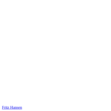
Fritz Hansen