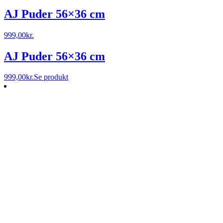
AJ Puder 56×36 cm
999,00
kr.
AJ Puder 56×36 cm
999,00
kr.
Se produkt