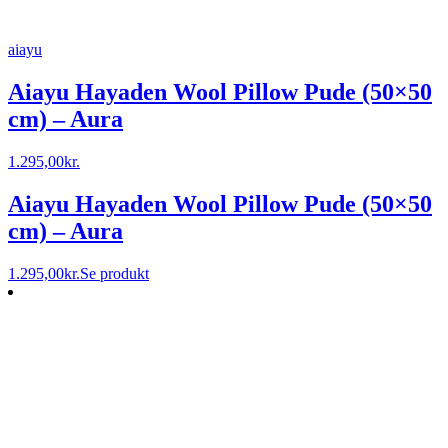
aiayu
Aiayu Hayaden Wool Pillow Pude (50×50
cm) – Aura
1.295,00
kr.
Aiayu Hayaden Wool Pillow Pude (50×50
cm) – Aura
1.295,00
kr.
Se produkt