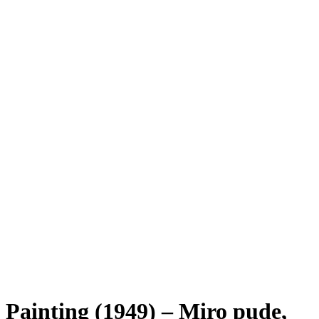
Painting (1949) – Miro pude,