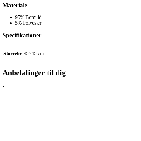
Materiale
95% Bomuld
5% Polyester
Specifikationer
Størrelse
45×45 cm
Anbefalinger til dig