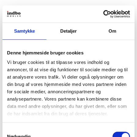
Samtykke
Detaljer
Om
Denne hjemmeside bruger cookies
Vi bruger cookies til at tilpasse vores indhold og
annoncer, til at vise dig funktioner til sociale medier og til
at analysere vores trafik. Vi deler også oplysninger om
din brug af vores hjemmeside med vores partnere inden
for sociale medier, annonceringspartnere og
analysepartnere. Vores partnere kan kombinere disse
data med andre oplysninger, du har givet dem, eller som
de har indsamlet fra din brug af deres tjenester.
Samtykkevalg
Nødvendig