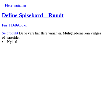
+ Flere varianter
Define Spisebord – Rundt
Fra
11.699,00
kr.
Se produkt
Dette vare har flere varianter. Mulighederne kan vælges
på varesiden
Nyhed