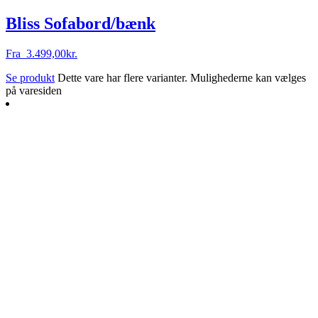
Bliss Sofabord/bænk
Fra
3.499,00
kr.
Se produkt
Dette vare har flere varianter. Mulighederne kan vælges
på varesiden