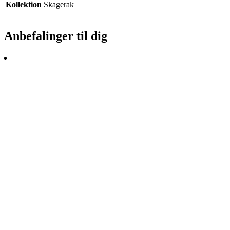
Kollektion
Skagerak
Anbefalinger til dig