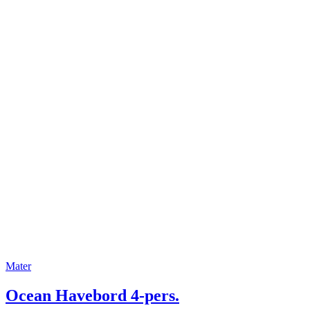
Mater
Ocean Havebord 4-pers.