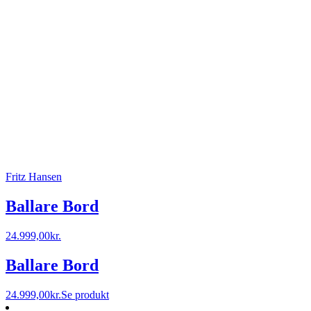
Fritz Hansen
Ballare Bord
24.999,00
kr.
Ballare Bord
24.999,00
kr.
Se produkt