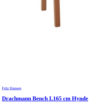
Fritz Hansen
Drachmann Bench L165 cm Hynde