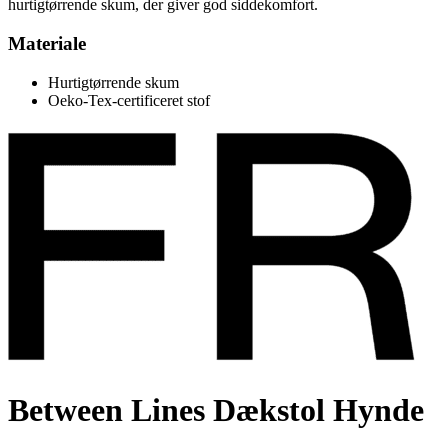
hurtigtørrende skum, der giver god siddekomfort.
Materiale
Hurtigtørrende skum
Oeko-Tex-certificeret stof
Between Lines Dækstol Hynde