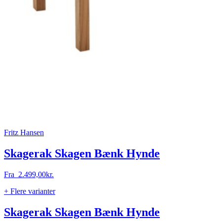
Fritz Hansen
Skagerak Skagen Bænk Hynde
Fra
2.499,00
kr.
+ Flere varianter
Skagerak Skagen Bænk Hynde