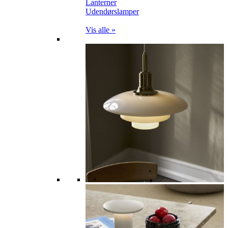
Lanterner
Udendørslamper
Vis alle »