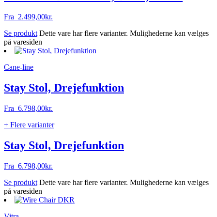
Fra
2.499,00
kr.
Se produkt
Dette vare har flere varianter. Mulighederne kan vælges
på varesiden
Cane-line
Stay Stol, Drejefunktion
Fra
6.798,00
kr.
+ Flere varianter
Stay Stol, Drejefunktion
Fra
6.798,00
kr.
Se produkt
Dette vare har flere varianter. Mulighederne kan vælges
på varesiden
Vitra