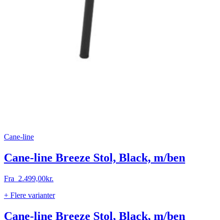
Cane-line
Cane-line Breeze Stol, Black, m/ben
Fra
2.499,00
kr.
+ Flere varianter
Cane-line Breeze Stol, Black, m/ben