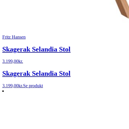
Fritz Hansen
Skagerak Selandia Stol
3.199,00
kr.
Skagerak Selandia Stol
3.199,00
kr.
Se produkt