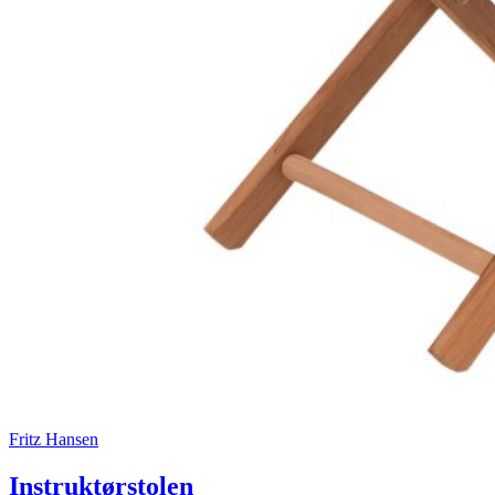
Fritz Hansen
Instruktørstolen