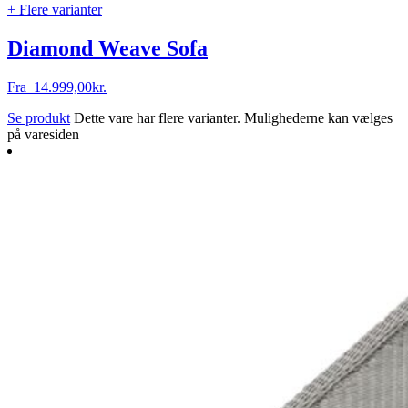
+ Flere varianter
Diamond Weave Sofa
Fra
14.999,00
kr.
Se produkt
Dette vare har flere varianter. Mulighederne kan vælges
på varesiden