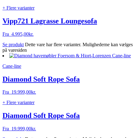
+ Flere varianter
Vipp721 Lagrasse Loungesofa
Fra
4.995,00
kr.
Se produkt
Dette vare har flere varianter. Mulighederne kan vælges
på varesiden
Cane-line
Diamond Soft Rope Sofa
Fra
19.999,00
kr.
+ Flere varianter
Diamond Soft Rope Sofa
Fra
19.999,00
kr.