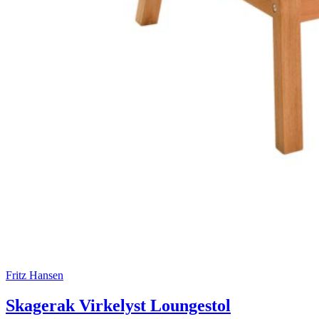
Fritz Hansen
Skagerak Virkelyst Loungestol