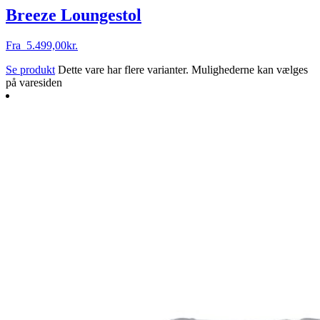
Breeze Loungestol
Fra
5.499,00
kr.
Se produkt
Dette vare har flere varianter. Mulighederne kan vælges
på varesiden