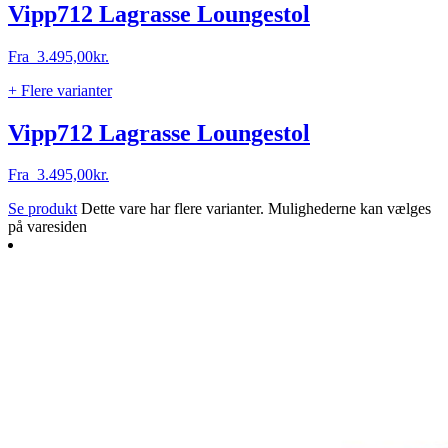
Vipp712 Lagrasse Loungestol
Fra
3.495,00
kr.
+ Flere varianter
Vipp712 Lagrasse Loungestol
Fra
3.495,00
kr.
Se produkt
Dette vare har flere varianter. Mulighederne kan vælges
på varesiden