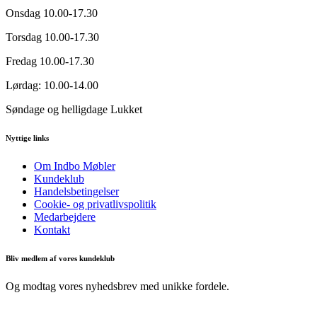
Onsdag
10.00-17.30
Torsdag
10.00-17.30
Fredag
10.00-17.30
Lørdag:
10.00-14.00
Søndage og helligdage
Lukket
Nyttige links
Om Indbo Møbler
Kundeklub
Handelsbetingelser
Cookie- og privatlivspolitik
Medarbejdere
Kontakt
Bliv medlem af vores kundeklub
Og modtag vores nyhedsbrev med unikke fordele.