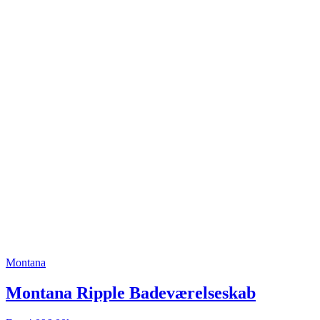
Montana
Montana Ripple Badeværelseskab