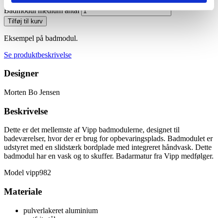
Badmodul medium antal
Tilføj til kurv
Eksempel på badmodul.
Se produktbeskrivelse
Designer
Morten Bo Jensen
Beskrivelse
Dette er det mellemste af Vipp badmodulerne, designet til
badeværelser, hvor der er brug for opbevaringsplads. Badmodulet er
udstyret med en slidstærk bordplade med integreret håndvask. Dette
badmodul har en vask og to skuffer. Badarmatur fra Vipp medfølger.
Model vipp982
Materiale
pulverlakeret aluminium