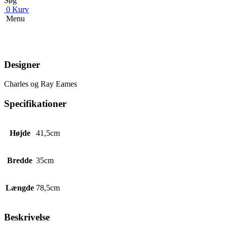
Søg
0
Kurv
Menu
Designer
Charles og Ray Eames
Specifikationer
Højde
41,5cm
Bredde
35cm
Længde
78,5cm
Beskrivelse