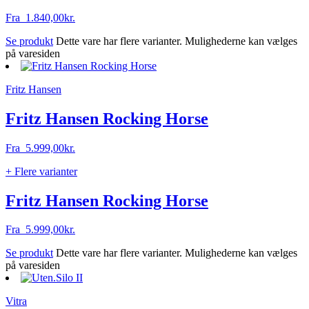
Fra
1.840,00
kr.
Se produkt
Dette vare har flere varianter. Mulighederne kan vælges
på varesiden
Fritz Hansen
Fritz Hansen Rocking Horse
Fra
5.999,00
kr.
+ Flere varianter
Fritz Hansen Rocking Horse
Fra
5.999,00
kr.
Se produkt
Dette vare har flere varianter. Mulighederne kan vælges
på varesiden
Vitra