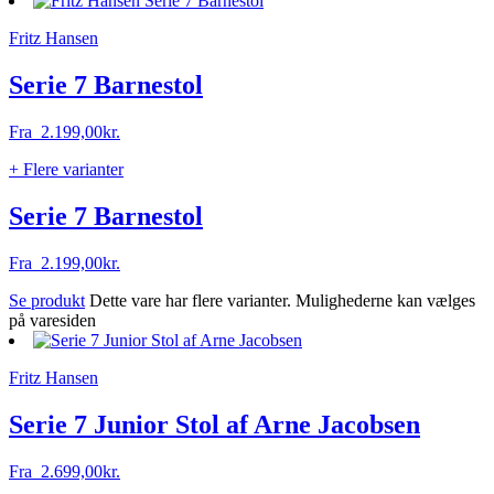
Fritz Hansen
Serie 7 Barnestol
Fra
2.199,00
kr.
+ Flere varianter
Serie 7 Barnestol
Fra
2.199,00
kr.
Se produkt
Dette vare har flere varianter. Mulighederne kan vælges
på varesiden
Fritz Hansen
Serie 7 Junior Stol af Arne Jacobsen
Fra
2.699,00
kr.