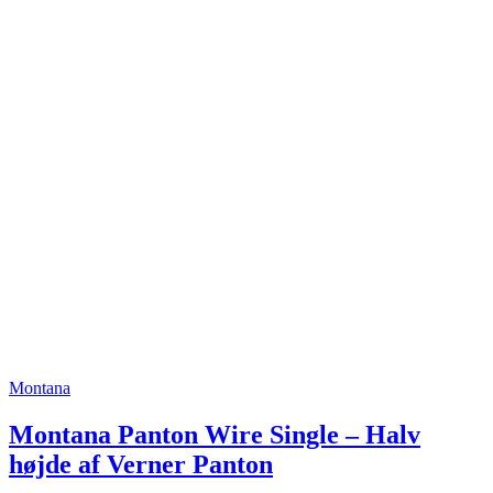
Montana
Montana Panton Wire Single – Halv
højde af Verner Panton