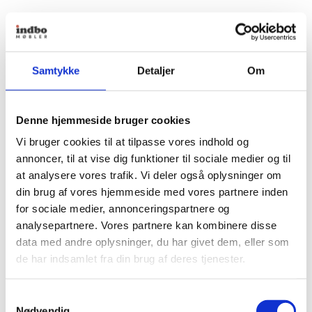
Samtykke
Detaljer
Om
Denne hjemmeside bruger cookies
Vi bruger cookies til at tilpasse vores indhold og
annoncer, til at vise dig funktioner til sociale medier og til
at analysere vores trafik. Vi deler også oplysninger om
din brug af vores hjemmeside med vores partnere inden
for sociale medier, annonceringspartnere og
analysepartnere. Vores partnere kan kombinere disse
data med andre oplysninger, du har givet dem, eller som
de har indsamlet fra din brug af deres tjenester.
Samtykkevalg
Nødvendig