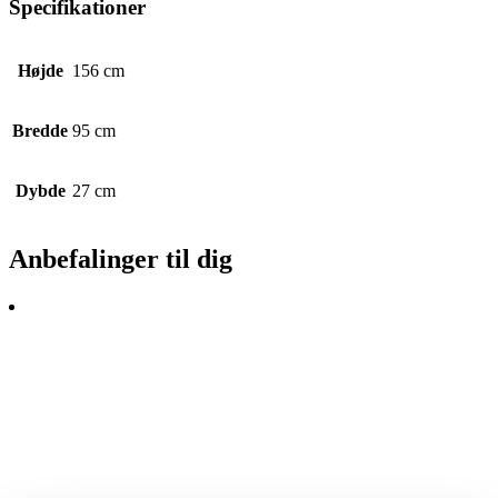
Specifikationer
Højde
156 cm
Bredde
95 cm
Dybde
27 cm
Anbefalinger til dig