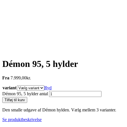
Démon 95, 5 hylder
Fra
7.999,00
kr.
variant
Ryd
Démon 95, 5 hylder antal
Tilføj til kurv
Den smalle udgave af Démon hylden. Vælg mellem 3 varianter.
Se produktbeskrivelse