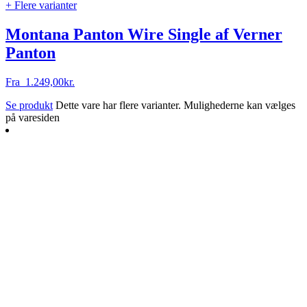
+ Flere varianter
Montana Panton Wire Single af Verner
Panton
Fra
1.249,00
kr.
Se produkt
Dette vare har flere varianter. Mulighederne kan vælges
på varesiden