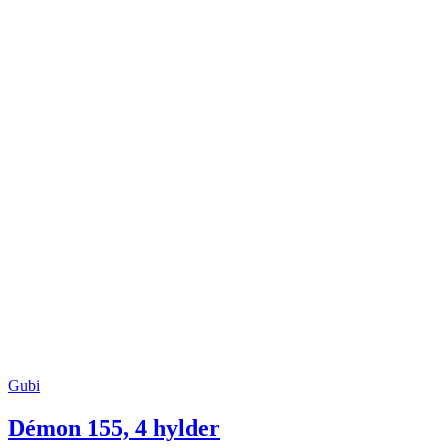
Gubi
Démon 155, 4 hylder