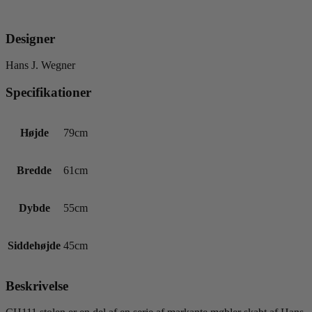
Designer
Hans J. Wegner
Specifikationer
Højde
79cm
Bredde
61cm
Dybde
55cm
Siddehøjde
45cm
Beskrivelse