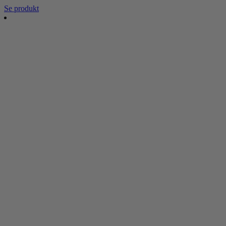
Se produkt