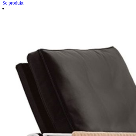
Se produkt