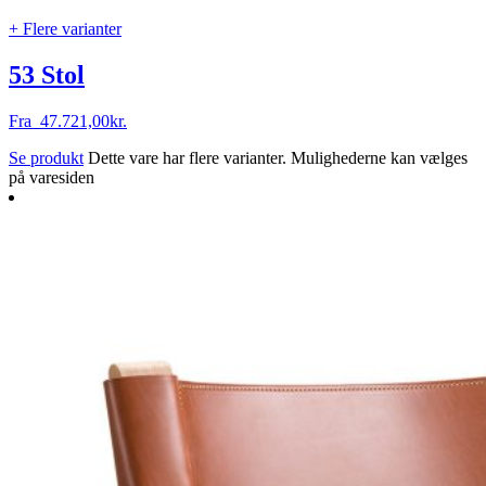
+ Flere varianter
53 Stol
Fra
47.721,00
kr.
Se produkt
Dette vare har flere varianter. Mulighederne kan vælges
på varesiden