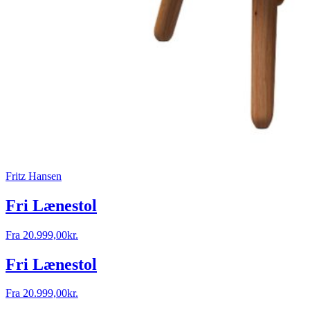
Fritz Hansen
Fri Lænestol
Fra
20.999,00
kr.
Fri Lænestol
Fra
20.999,00
kr.