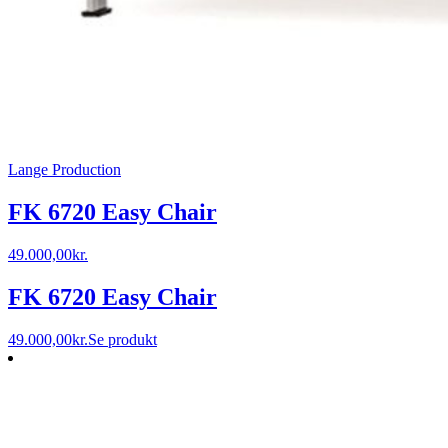
Lange Production
FK 6720 Easy Chair
49.000,00
kr.
FK 6720 Easy Chair
49.000,00
kr.
Se produkt