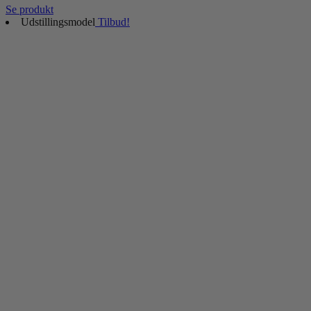
Se produkt
Udstillingsmodel
Tilbud!