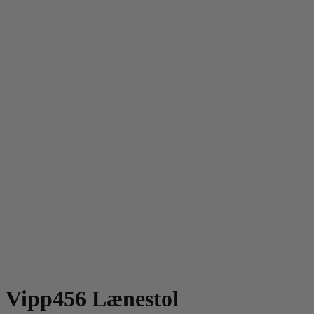
Vipp456 Lænestol