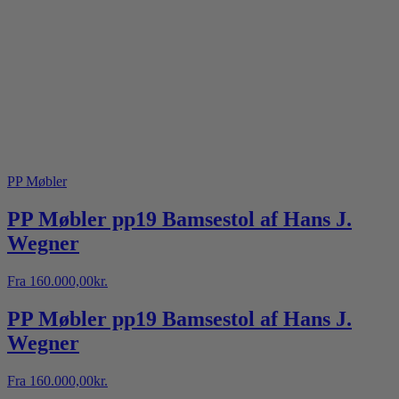
PP Møbler
PP Møbler pp19 Bamsestol af Hans J.
Wegner
Fra
160.000,00
kr.
PP Møbler pp19 Bamsestol af Hans J.
Wegner
Fra
160.000,00
kr.