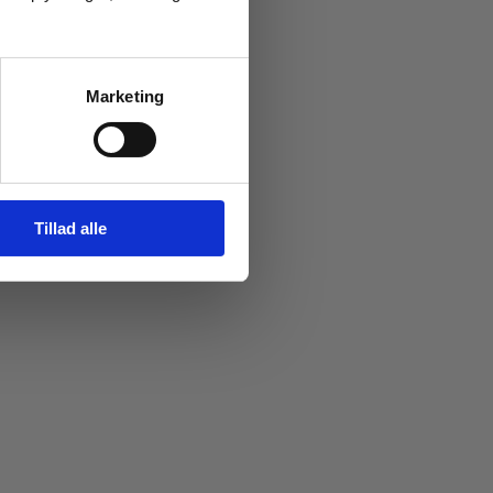
Marketing
Tillad alle