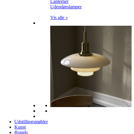
Lanterner
Udendørslamper
Vis alle »
Udstillingsmøbler
Kunst
Brands