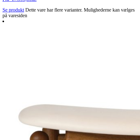
Se produkt
Dette vare har flere varianter. Mulighederne kan vælges
på varesiden