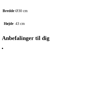
Bredde
Ø30 cm
Højde
43 cm
Anbefalinger til dig