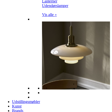
Lanterner
Udendørslamper
Vis alle »
Udstillingsmøbler
Kunst
Brands