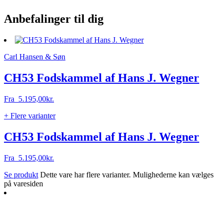
Anbefalinger til dig
Carl Hansen & Søn
CH53 Fodskammel af Hans J. Wegner
Fra
5.195,00
kr.
+ Flere varianter
CH53 Fodskammel af Hans J. Wegner
Fra
5.195,00
kr.
Se produkt
Dette vare har flere varianter. Mulighederne kan vælges
på varesiden