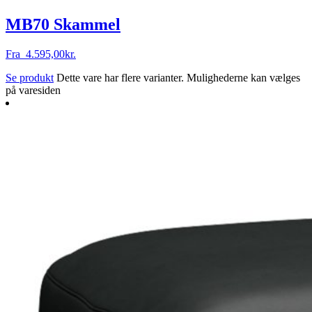
MB70 Skammel
Fra
4.595,00
kr.
Se produkt
Dette vare har flere varianter. Mulighederne kan vælges
på varesiden