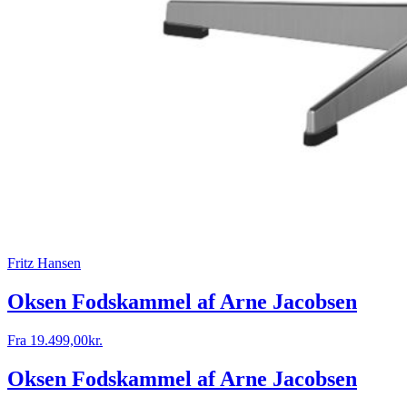
Fritz Hansen
Oksen Fodskammel af Arne Jacobsen
Fra
19.499,00
kr.
Oksen Fodskammel af Arne Jacobsen