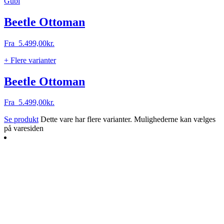
Gubi
Beetle Ottoman
Fra
5.499,00
kr.
+ Flere varianter
Beetle Ottoman
Fra
5.499,00
kr.
Se produkt
Dette vare har flere varianter. Mulighederne kan vælges
på varesiden