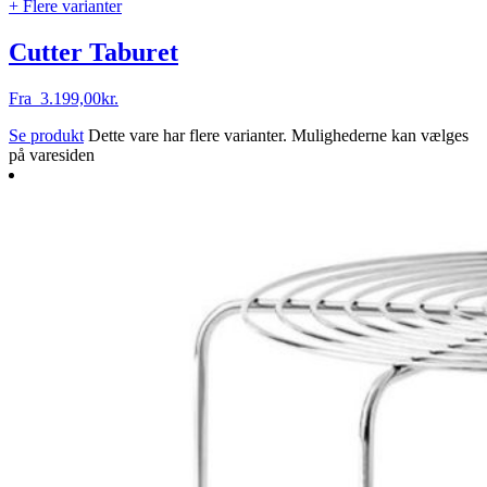
+ Flere varianter
Cutter Taburet
Fra
3.199,00
kr.
Se produkt
Dette vare har flere varianter. Mulighederne kan vælges
på varesiden