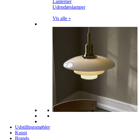
Lanterner
Udendørslamper
Vis alle »
Udstillingsmøbler
Kunst
Brands