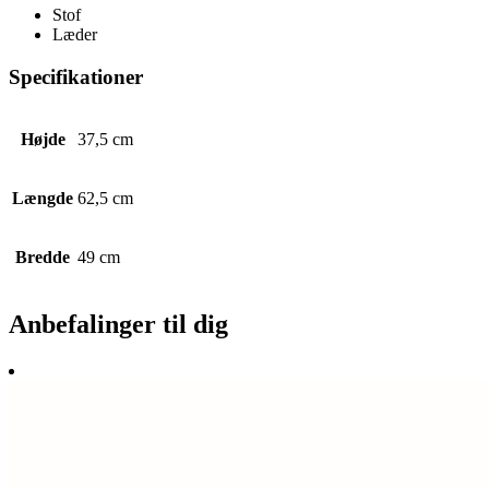
Stof
Læder
Specifikationer
Højde
37,5 cm
Længde
62,5 cm
Bredde
49 cm
Anbefalinger til dig