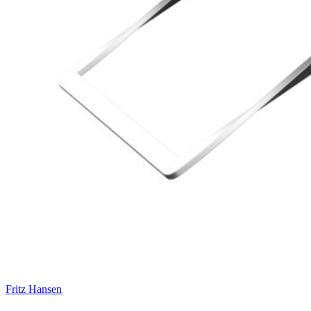
Fritz Hansen