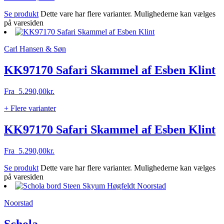
Se produkt
Dette vare har flere varianter. Mulighederne kan vælges
på varesiden
Carl Hansen & Søn
KK97170 Safari Skammel af Esben Klint
Fra
5.290,00
kr.
+ Flere varianter
KK97170 Safari Skammel af Esben Klint
Fra
5.290,00
kr.
Se produkt
Dette vare har flere varianter. Mulighederne kan vælges
på varesiden
Noorstad
Schola