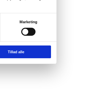
Marketing
Tillad alle