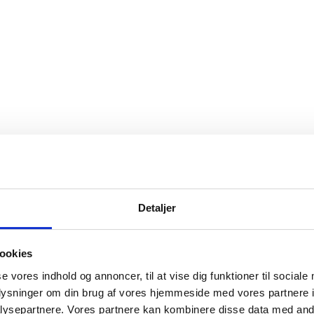
Detaljer
ookies
se vores indhold og annoncer, til at vise dig funktioner til sociale
oplysninger om din brug af vores hjemmeside med vores partnere i
ysepartnere. Vores partnere kan kombinere disse data med andr