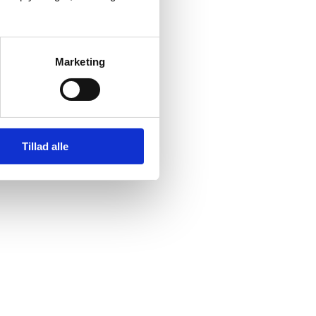
Marketing
Tillad alle