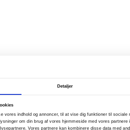
Detaljer
ookies
se vores indhold og annoncer, til at vise dig funktioner til sociale
oplysninger om din brug af vores hjemmeside med vores partnere i
ysepartnere. Vores partnere kan kombinere disse data med andr