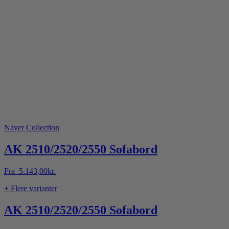
Naver Collection
AK 2510/2520/2550 Sofabord
Fra
5.143,00
kr.
+ Flere varianter
AK 2510/2520/2550 Sofabord