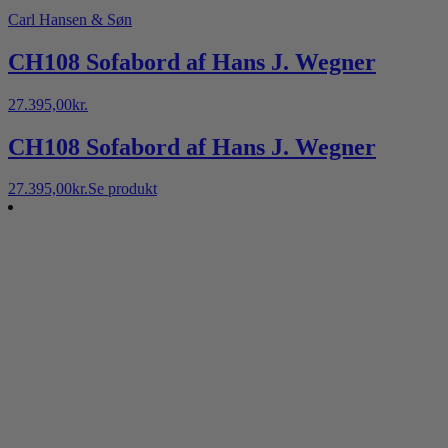
Carl Hansen & Søn
CH108 Sofabord af Hans J. Wegner
27.395,00
kr.
CH108 Sofabord af Hans J. Wegner
27.395,00
kr.
Se produkt