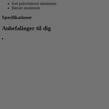
Sort pulverlakeret aluminium
Børstet aluminium
Specifikationer
Anbefalinger til dig