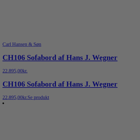
Carl Hansen & Søn
CH106 Sofabord af Hans J. Wegner
22.895,00
kr.
CH106 Sofabord af Hans J. Wegner
22.895,00
kr.
Se produkt