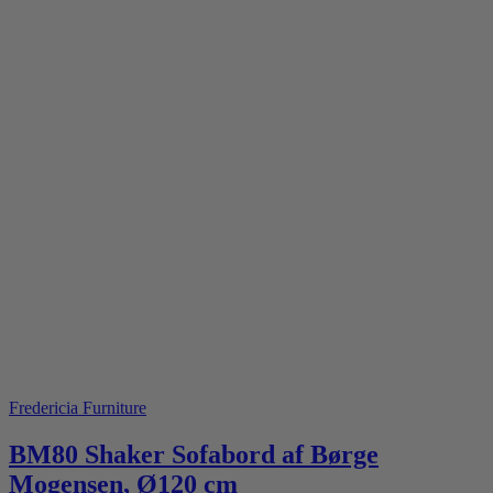
Fredericia Furniture
BM80 Shaker Sofabord af Børge
Mogensen, Ø120 cm