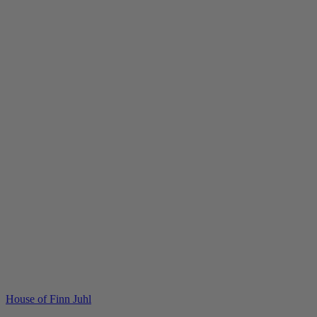
House of Finn Juhl