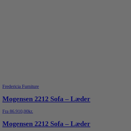
Fredericia Furniture
Mogensen 2212 Sofa – Læder
Fra
86.910,00
kr.
Mogensen 2212 Sofa – Læder