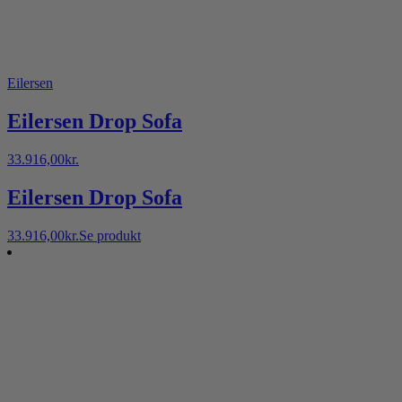
Eilersen
Eilersen Drop Sofa
33.916,00
kr.
Eilersen Drop Sofa
33.916,00
kr.
Se produkt