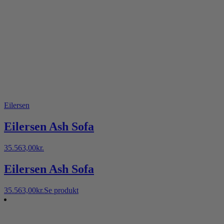
Eilersen
Eilersen Ash Sofa
35.563,00
kr.
Eilersen Ash Sofa
35.563,00
kr.
Se produkt