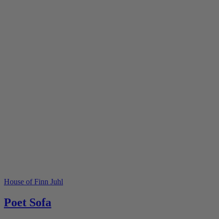
House of Finn Juhl
Poet Sofa