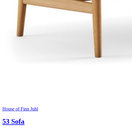
House of Finn Juhl
53 Sofa