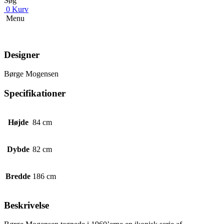
Søg
0
Kurv
Menu
Designer
Børge Mogensen
Specifikationer
Højde
84 cm
Dybde
82 cm
Bredde
186 cm
Beskrivelse