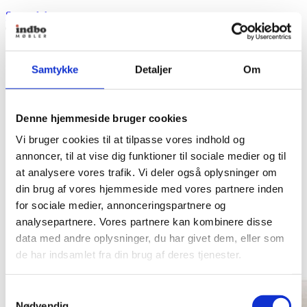
Se produkt
Samtykke
Detaljer
Om
Denne hjemmeside bruger cookies
Vi bruger cookies til at tilpasse vores indhold og
annoncer, til at vise dig funktioner til sociale medier og til
at analysere vores trafik. Vi deler også oplysninger om
din brug af vores hjemmeside med vores partnere inden
for sociale medier, annonceringspartnere og
analysepartnere. Vores partnere kan kombinere disse
data med andre oplysninger, du har givet dem, eller som
de har indsamlet fra din brug af deres tjenester.
Samtykkevalg
Nødvendig