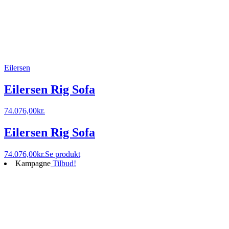
Eilersen
Eilersen Rig Sofa
74.076,00
kr.
Eilersen Rig Sofa
74.076,00
kr.
Se produkt
Kampagne
Tilbud!