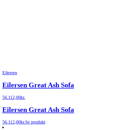
Eilersen
Eilersen Great Ash Sofa
56.112,00
kr.
Eilersen Great Ash Sofa
56.112,00
kr.
Se produkt