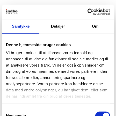
Samtykke
Detaljer
Om
Denne hjemmeside bruger cookies
Vi bruger cookies til at tilpasse vores indhold og
annoncer, til at vise dig funktioner til sociale medier og til
at analysere vores trafik. Vi deler også oplysninger om
din brug af vores hjemmeside med vores partnere inden
for sociale medier, annonceringspartnere og
analysepartnere. Vores partnere kan kombinere disse
data med andre oplysninger, du har givet dem, eller som
de har indsamlet fra din brug af deres tjenester.
Samtykkevalg
Nødvendig