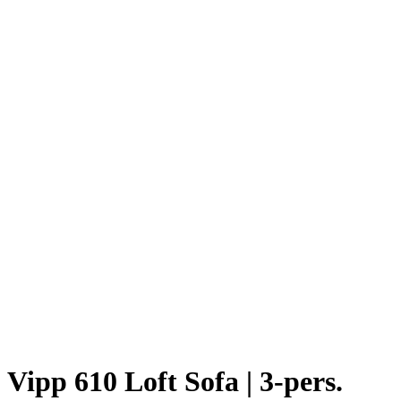
Vipp 610 Loft Sofa | 3-pers.