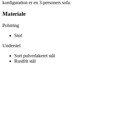
konfiguration er en 3-personers sofa.
Materiale
Polstring
Stof
Understel
Sort pulverlakeret stål
Rustfrit stål