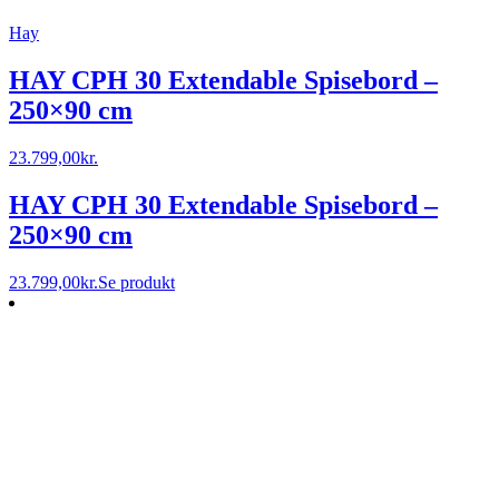
Hay
HAY CPH 30 Extendable Spisebord –
250×90 cm
23.799,00
kr.
HAY CPH 30 Extendable Spisebord –
250×90 cm
23.799,00
kr.
Se produkt