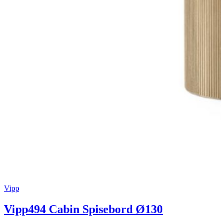
Vipp
Vipp494 Cabin Spisebord Ø130