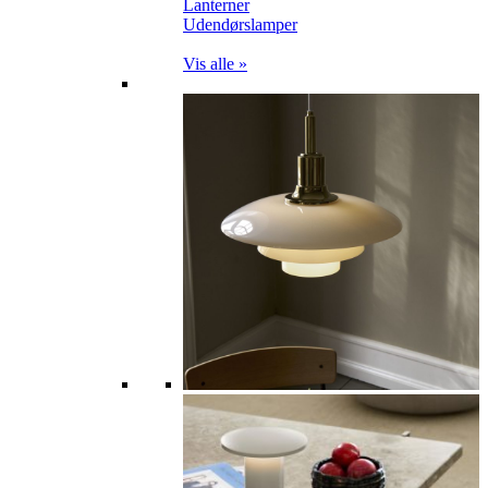
Lanterner
Udendørslamper
Vis alle »