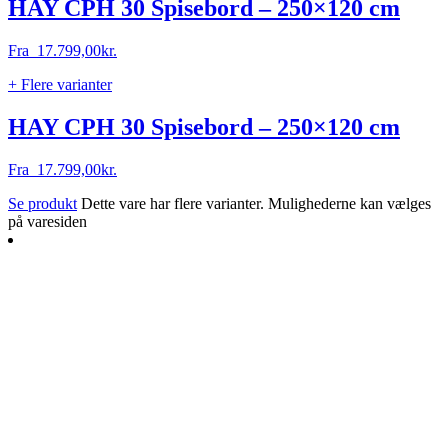
HAY CPH 30 Spisebord – 250×120 cm
Fra
17.799,00
kr.
+ Flere varianter
HAY CPH 30 Spisebord – 250×120 cm
Fra
17.799,00
kr.
Se produkt
Dette vare har flere varianter. Mulighederne kan vælges
på varesiden