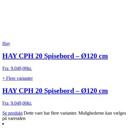
Hay
HAY CPH 20 Spisebord – Ø120 cm
Fra
9.049,00
kr.
+ Flere varianter
HAY CPH 20 Spisebord – Ø120 cm
Fra
9.049,00
kr.
Se produkt
Dette vare har flere varianter. Mulighederne kan vælges
på varesiden