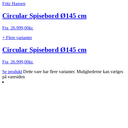
Fritz Hansen
Circular Spisebord Ø145 cm
Fra
26.999,00
kr.
+ Flere varianter
Circular Spisebord Ø145 cm
Fra
26.999,00
kr.
Se produkt
Dette vare har flere varianter. Mulighederne kan vælges
på varesiden