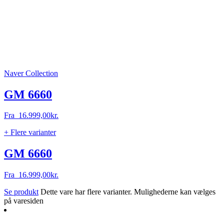
Naver Collection
GM 6660
Fra
16.999,00
kr.
+ Flere varianter
GM 6660
Fra
16.999,00
kr.
Se produkt
Dette vare har flere varianter. Mulighederne kan vælges
på varesiden