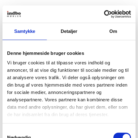
Samtykke
Detaljer
Om
Denne hjemmeside bruger cookies
Vi bruger cookies til at tilpasse vores indhold og
annoncer, til at vise dig funktioner til sociale medier og til
at analysere vores trafik. Vi deler også oplysninger om
din brug af vores hjemmeside med vores partnere inden
for sociale medier, annonceringspartnere og
analysepartnere. Vores partnere kan kombinere disse
data med andre oplysninger, du har givet dem, eller som
de har indsamlet fra din brug af deres tjenester.
Samtykkevalg
Nødvendig