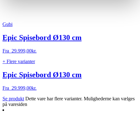
Gubi
Epic Spisebord Ø130 cm
Fra
29.999,00
kr.
+ Flere varianter
Epic Spisebord Ø130 cm
Fra
29.999,00
kr.
Se produkt
Dette vare har flere varianter. Mulighederne kan vælges
på varesiden