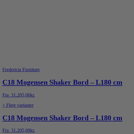
Fredericia Furniture
C18 Mogensen Shaker Bord – L180 cm
Fra
31.205,00
kr.
+ Flere varianter
C18 Mogensen Shaker Bord – L180 cm
Fra
31.205,00
kr.