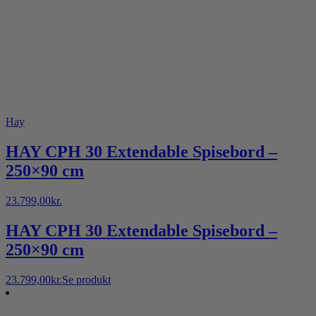
Hay
HAY CPH 30 Extendable Spisebord –
250×90 cm
23.799,00
kr.
HAY CPH 30 Extendable Spisebord –
250×90 cm
23.799,00
kr.
Se produkt