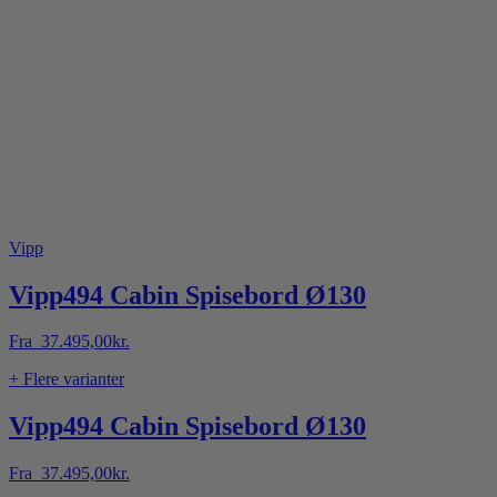
Vipp
Vipp494 Cabin Spisebord Ø130
Fra
37.495,00
kr.
+ Flere varianter
Vipp494 Cabin Spisebord Ø130
Fra
37.495,00
kr.