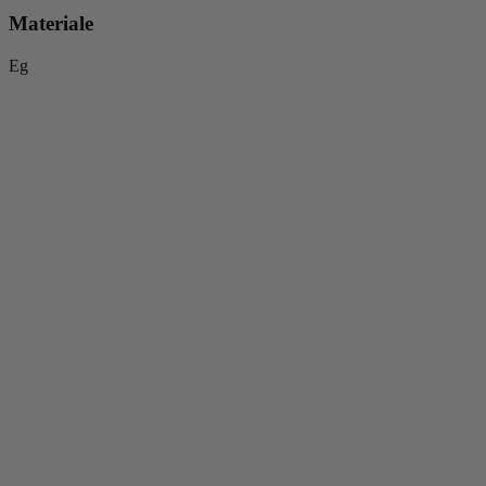
Materiale
Eg