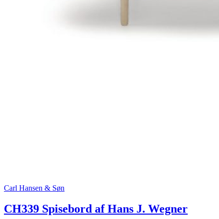
Carl Hansen & Søn
CH339 Spisebord af Hans J. Wegner