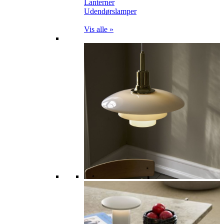
Lanterner
Udendørslamper
Vis alle »