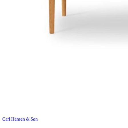
Carl Hansen & Søn