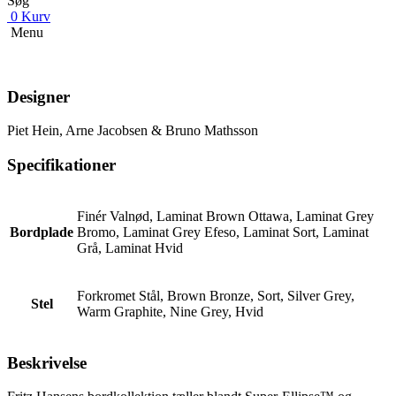
Søg
0
Kurv
Menu
Designer
Piet Hein, Arne Jacobsen & Bruno Mathsson
Specifikationer
Finér Valnød, Laminat Brown Ottawa, Laminat Grey
Bordplade
Bromo, Laminat Grey Efeso, Laminat Sort, Laminat
Grå, Laminat Hvid
Forkromet Stål, Brown Bronze, Sort, Silver Grey,
Stel
Warm Graphite, Nine Grey, Hvid
Beskrivelse